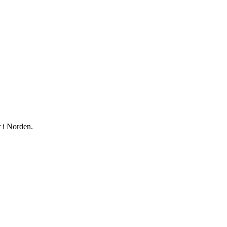
r i Norden.