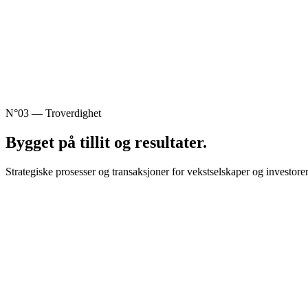
N°03 — Troverdighet
Bygget på
tillit
og resultater.
Strategiske prosesser og transaksjoner for vekstselskaper og investore