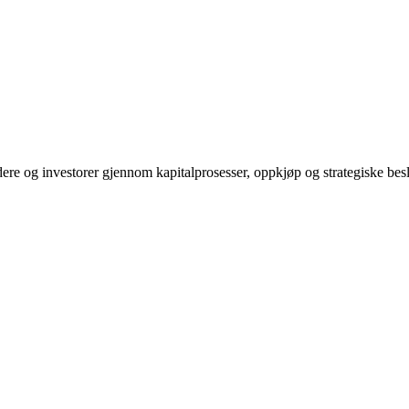
edere og investorer gjennom kapitalprosesser, oppkjøp og strategiske bes